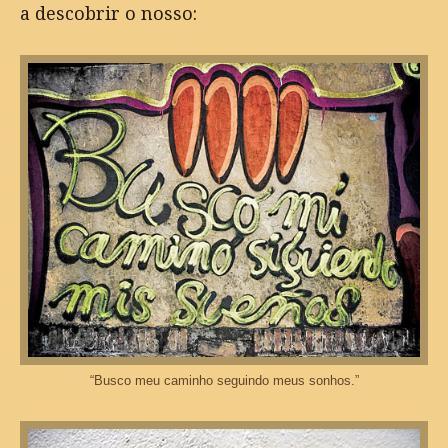
a descobrir o nosso:
“Busco meu caminho seguindo meus sonhos.”