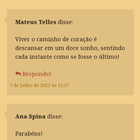
Mateus Telles
disse:
Viver o caminho de coração é
descansar em um doce sonho, sentindo
cada instante como se fosse o último!
Responder
7 de julho de 2022 às 11:27
Ana Spina
disse:
Parabéns!