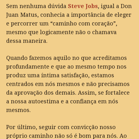
Sem nenhuma dúvida
Steve Jobs
, igual a Don
Juan Matus, conhecia a importância de eleger
e percorrer um “caminho com coração”,
mesmo que logicamente não o chamava
dessa maneira.
Quando fazemos aquilo no que acreditamos
profundamente e que ao mesmo tempo nos
produz uma íntima satisfação, estamos
centrados em nós mesmos e não precisamos
da aprovação dos demais. Assim, se fortalece
a nossa autoestima e a confiança em nós
mesmos.
Por último, seguir com convicção nosso
próprio caminho não só é bom para nós. Ao