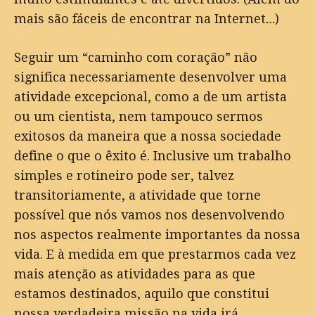
mais são fáceis de encontrar na Internet…)
Seguir um “caminho com coração” não
significa necessariamente desenvolver uma
atividade excepcional, como a de um artista
ou um cientista, nem tampouco sermos
exitosos da maneira que a nossa sociedade
define o que o êxito é. Inclusive um trabalho
simples e rotineiro pode ser, talvez
transitoriamente, a atividade que torne
possível que nós vamos nos desenvolvendo
nos aspectos realmente importantes da nossa
vida. E à medida em que prestarmos cada vez
mais atenção as atividades para as que
estamos destinados, aquilo que constitui
nossa verdadeira missão na vida irá