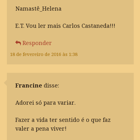
Namastê_Helena
E.T. Vou ler mais Carlos Castaneda!!!
Responder
18 de fevereiro de 2016 às 1:38
Francine
disse:
Adorei só para variar.
Fazer a vida ter sentido é o que faz
valer a pena viver!