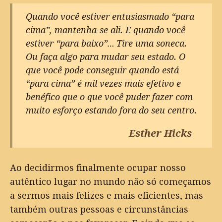
Quando você estiver entusiasmado “para
cima”, mantenha-se ali. E quando você
estiver “para baixo”… Tire uma soneca.
Ou faça algo para mudar seu estado. O
que você pode conseguir quando está
“para cima” é mil vezes mais efetivo e
benéfico que o que você puder fazer com
muito esforço estando fora do seu centro.
Esther Hicks
Ao decidirmos finalmente ocupar nosso
autêntico lugar no mundo não só começamos
a sermos mais felizes e mais eficientes, mas
também outras pessoas e circunstâncias