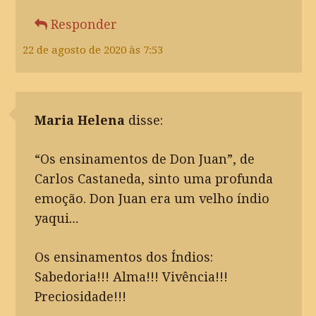
Responder
22 de agosto de 2020 às 7:53
Maria Helena
disse:
“Os ensinamentos de Don Juan”, de
Carlos Castaneda, sinto uma profunda
emoção. Don Juan era um velho índio
yaqui…
Os ensinamentos dos Índios:
Sabedoria!!! Alma!!! Vivência!!!
Preciosidade!!!