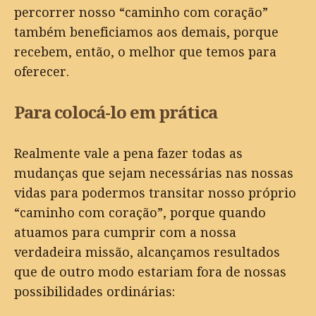
percorrer nosso “caminho com coração”
também beneficiamos aos demais, porque
recebem, então, o melhor que temos para
oferecer.
Para colocá-lo em prática
Realmente vale a pena fazer todas as
mudanças que sejam necessárias nas nossas
vidas para podermos transitar nosso próprio
“caminho com coração”, porque quando
atuamos para cumprir com a nossa
verdadeira missão, alcançamos resultados
que de outro modo estariam fora de nossas
possibilidades ordinárias: