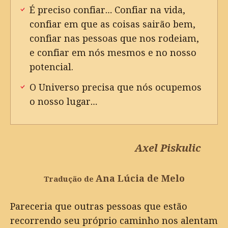
É preciso confiar… Confiar na vida,
confiar em que as coisas sairão bem,
confiar nas pessoas que nos rodeiam,
e confiar em nós mesmos e no nosso
potencial.
O Universo precisa que nós ocupemos
o nosso lugar…
Axel Piskulic
Ana Lúcia de Melo
Tradução de
Pareceria que outras pessoas que estão
recorrendo seu próprio caminho nos alentam