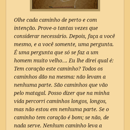
Olhe cada caminho de perto e com
intenção. Prove-o tantas vezes que
considerar necessário. Depois, faça a você
mesmo, e a você somente, uma pergunta.
É uma pergunta que só se faz a um
homem muito velho…. Eu lhe direi qual é:
Tem coração este caminho? Todos os
caminhos dão na mesma: não levam a
nenhuma parte. São caminhos que vão
pelo matagal. Posso dizer que na minha
vida percorri caminhos longos, longos,
mas não estou em nenhuma parte. Se o
caminho tem coração é bom; se não, de
nada serve. Nenhum caminho leva a