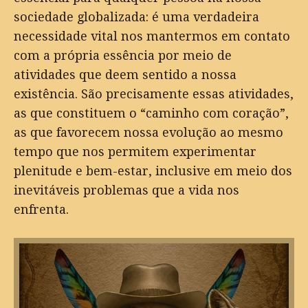
sociedade globalizada: é uma verdadeira
necessidade vital nos mantermos em contato
com a própria essência por meio de
atividades que deem sentido a nossa
existência. São precisamente essas atividades,
as que constituem o “caminho com coração”,
as que favorecem nossa evolução ao mesmo
tempo que nos permitem experimentar
plenitude e bem-estar, inclusive em meio dos
inevitáveis problemas que a vida nos
enfrenta.