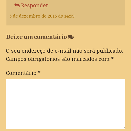
Responder
5 de dezembro de 2015 às 14:59
Deixe um comentário
O seu endereço de e-mail não será publicado.
Campos obrigatórios são marcados com
*
Comentário
*