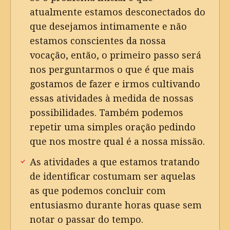
atualmente estamos desconectados do
que desejamos intimamente e não
estamos conscientes da nossa
vocação, então, o primeiro passo será
nos perguntarmos o que é que mais
gostamos de fazer e irmos cultivando
essas atividades à medida de nossas
possibilidades. Também podemos
repetir uma simples oração pedindo
que nos mostre qual é a nossa missão.
As atividades a que estamos tratando
de identificar costumam ser aquelas
as que podemos concluir com
entusiasmo durante horas quase sem
notar o passar do tempo.