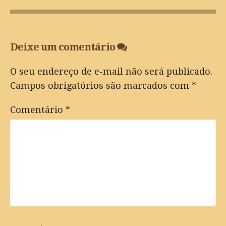
Deixe um comentário
O seu endereço de e-mail não será publicado.
Campos obrigatórios são marcados com
*
Comentário
*