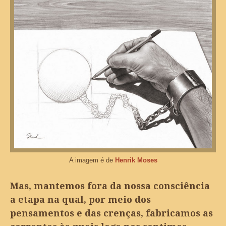
A imagem é de
Henrik Moses
Mas, mantemos fora da nossa consciência
a etapa na qual, por meio dos
pensamentos e das crenças, fabricamos as