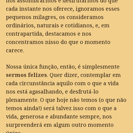
nos assombrarmos e desfrutarmos do que
cada instante nos oferece, ignoramos esses
pequenos milagres, os consideramos
ordinários, naturais e cotidianos, e, em
contrapartida, destacamos e nos
concentramos nisso do que o momento
carece.
Nossa única função, então, é simplesmente
sermos felizes
. Quer dizer, contemplar em
cada circunstância aquilo com o que a vida
nos está agasalhando, e desfrutá-lo
plenamente. O que hoje não temos (o que não
temos ainda!) será talvez isso com o que a
vida, generosa e abundante sempre, nos
surpreenderá em algum outro momento