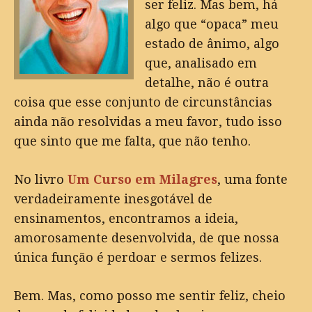
ser feliz. Mas bem, há
algo que “opaca” meu
estado de ânimo, algo
que, analisado em
detalhe, não é outra
coisa que esse conjunto de circunstâncias
ainda não resolvidas a meu favor, tudo isso
que sinto que me falta, que não tenho.
No livro
Um Curso em Milagres
, uma fonte
verdadeiramente inesgotável de
ensinamentos, encontramos a ideia,
amorosamente desenvolvida, de que nossa
única função é perdoar e sermos felizes.
Bem. Mas, como posso me sentir feliz, cheio