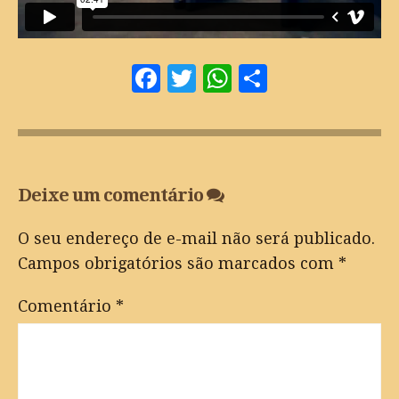
Facebook
Twitter
WhatsApp
Share
Deixe um comentário
O seu endereço de e-mail não será publicado.
Campos obrigatórios são marcados com
*
Comentário
*