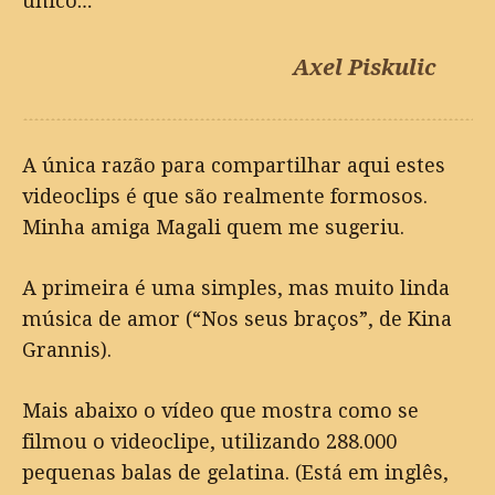
único…
Axel Piskulic
A única razão para compartilhar aqui estes
videoclips é que são realmente formosos.
Minha amiga Magali quem me sugeriu.
A primeira é uma simples, mas muito linda
música de amor (“Nos seus braços”, de Kina
Grannis).
Mais abaixo o vídeo que mostra como se
filmou o videoclipe, utilizando 288.000
pequenas balas de gelatina. (Está em inglês,