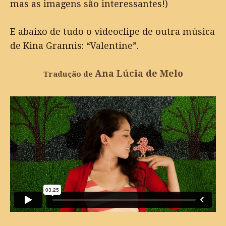
mas as imagens são interessantes!)
E abaixo de tudo o videoclipe de outra música
de Kina Grannis: “Valentine”.
Ana Lúcia de Melo
Tradução de