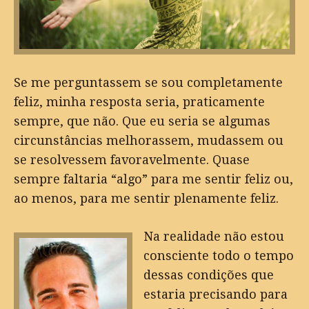
Se me perguntassem se sou completamente
feliz, minha resposta seria, praticamente
sempre, que não. Que eu seria se algumas
circunstâncias melhorassem, mudassem ou
se resolvessem favoravelmente. Quase
sempre faltaria “algo” para me sentir feliz ou,
ao menos, para me sentir plenamente feliz.
Na realidade não estou
consciente todo o tempo
dessas condições que
estaria precisando para