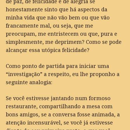
de paz, de felicidade e de alegria se
honestamente sinto que há aspectos da
minha vida que não vão bem ou que vão
francamente mal, ou seja, que me
preocupam, me entristecem ou que, pura e
simplesmente, me deprimem? Como se pode
alcançar essa utópica felicidade?
Como ponto de partida para iniciar uma
“investigação” a respeito, eu lhe proponho a
seguinte analogia:
Se você estivesse jantando num formoso
restaurante, compartilhando a mesa com
bons amigos, se a conversa fosse animada, a
atenção incensurável, se você já estivesse