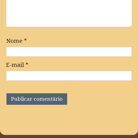
Nome
*
E-mail
*