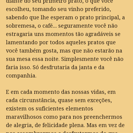
diante do seu primeiro prato, o que você
escolheu, tomando seu vinho preferido,
sabendo que lhe esperam o prato principal, a
sobremesa, o café… seguramente você não
estragaria uns momentos tão agradáveis se
lamentando por todos aqueles pratos que
você também gosta, mas que não estarão na
sua mesa essa noite. Simplesmente você não
faria isso. Só desfrutaria da janta e da
companhia.
E em cada momento das nossas vidas, em
cada circunstância, quase sem exceções,
existem os suficientes elementos
maravilhosos como para nos preenchermos
de alegria, de felicidade plena. Mas em vez de