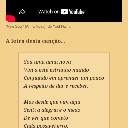
“New Soul” (Alma Nova), de Yael Naim.
A letra desta canção…
Sou uma alma nova
Vim a este estranho mundo
Confiando em aprender um pouco
A respeito de dar e receber.
Mas desde que vim aqui
Senti a alegria e o medo
De ver que cometo
Cada possível erro.