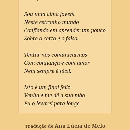
Sou uma alma jovem
Neste estranho mundo
Confiando em aprender um pouco
Sobre o certo e o falso.
Tentar nos comunicarmos
Com confiança e com amor
Nem sempre é fácil.
Isto é um final feliz
Venha e me dê a sua mão
Eu o levarei para longe…
Ana Lúcia de Melo
Tradução de