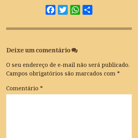
Facebook
Twitter
WhatsApp
Share
Deixe um comentário
O seu endereço de e-mail não será publicado.
Campos obrigatórios são marcados com
*
Comentário
*