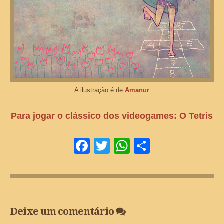
A ilustração é de
Amanur
Para jogar o clássico dos videogames: O Tetris
Facebook
Twitter
WhatsApp
Share
Deixe um comentário