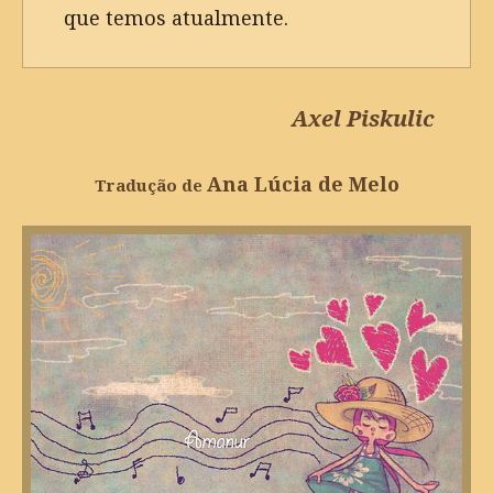
que temos atualmente.
Axel Piskulic
Ana Lúcia de Melo
Tradução de