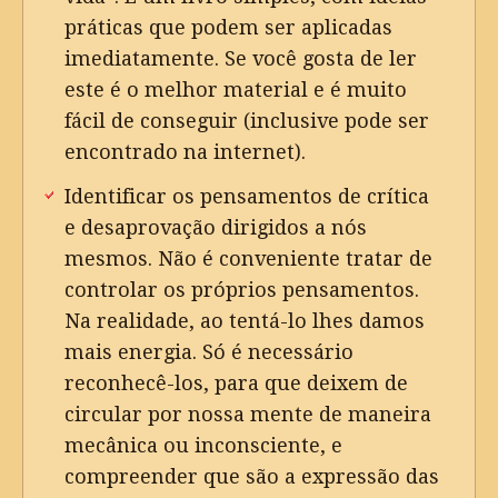
práticas que podem ser aplicadas
imediatamente. Se você gosta de ler
este é o melhor material e é muito
fácil de conseguir (inclusive pode ser
encontrado na internet).
Identificar os pensamentos de crítica
e desaprovação dirigidos a nós
mesmos. Não é conveniente tratar de
controlar os próprios pensamentos.
Na realidade, ao tentá-lo lhes damos
mais energia. Só é necessário
reconhecê-los, para que deixem de
circular por nossa mente de maneira
mecânica ou inconsciente, e
compreender que são a expressão das