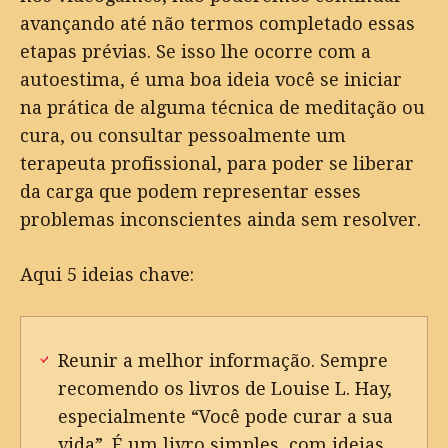
avançando até não termos completado essas
etapas prévias. Se isso lhe ocorre com a
autoestima, é uma boa ideia você se iniciar
na prática de alguma técnica de meditação ou
cura, ou consultar pessoalmente um
terapeuta profissional, para poder se liberar
da carga que podem representar esses
problemas inconscientes ainda sem resolver.
Aqui 5 ideias chave:
Reunir a melhor informação. Sempre
recomendo os livros de Louise L. Hay,
especialmente “Você pode curar a sua
vida”. É um livro simples, com ideias