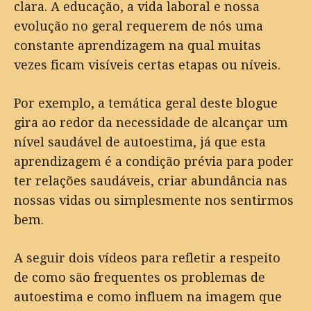
clara. A educação, a vida laboral e nossa
evolução no geral requerem de nós uma
constante aprendizagem na qual muitas
vezes ficam visíveis certas etapas ou níveis.
Por exemplo, a temática geral deste blogue
gira ao redor da necessidade de alcançar um
nível saudável de autoestima, já que esta
aprendizagem é a condição prévia para poder
ter relações saudáveis, criar abundância nas
nossas vidas ou simplesmente nos sentirmos
bem.
A seguir dois vídeos para refletir a respeito
de como são frequentes os problemas de
autoestima e como influem na imagem que