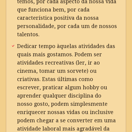
temos, por cada aspecto da nossa vida
que funciona bem, por cada
característica positiva da nossa
personalidade, por cada um de nossos
talentos.
Dedicar tempo àquelas atividades das
quais mais gostamos. Podem ser
atividades recreativas (ler, ir ao
cinema, tomar um sorvete) ou
criativas. Estas últimas como
escrever, praticar algum hobby ou
aprender qualquer disciplina do
nosso gosto, podem simplesmente
enriquecer nossas vidas ou inclusive
podem chegar a se converter em uma
atividade laboral mais agradável da