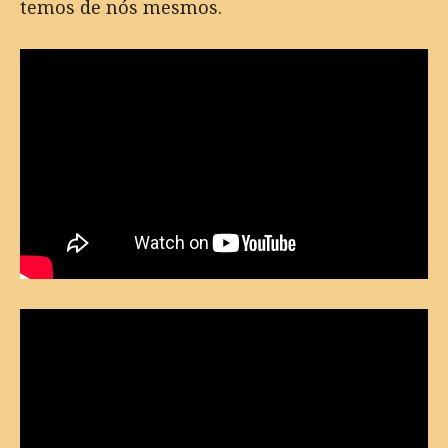
temos de nós mesmos.