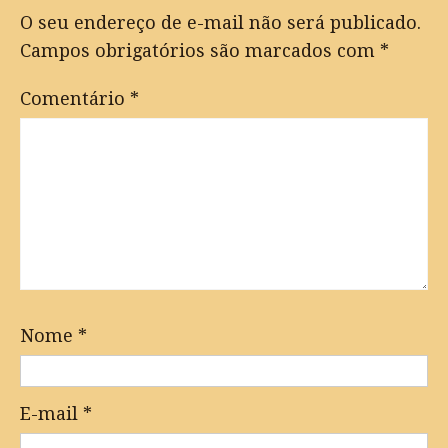
O seu endereço de e-mail não será publicado.
Campos obrigatórios são marcados com
*
Comentário
*
Nome
*
E-mail
*