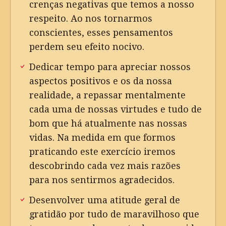
crenças negativas que temos a nosso
respeito. Ao nos tornarmos
conscientes, esses pensamentos
perdem seu efeito nocivo.
Dedicar tempo para apreciar nossos
aspectos positivos e os da nossa
realidade, a repassar mentalmente
cada uma de nossas virtudes e tudo de
bom que há atualmente nas nossas
vidas. Na medida em que formos
praticando este exercício iremos
descobrindo cada vez mais razões
para nos sentirmos agradecidos.
Desenvolver uma atitude geral de
gratidão por tudo de maravilhoso que