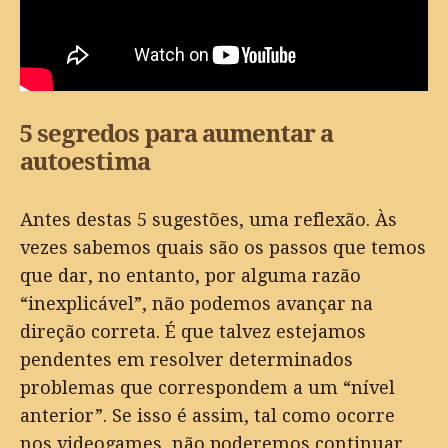
5 segredos para aumentar a
autoestima
Antes destas 5 sugestões, uma reflexão. Às
vezes sabemos quais são os passos que temos
que dar, no entanto, por alguma razão
“inexplicável”, não podemos avançar na
direção correta. É que talvez estejamos
pendentes em resolver determinados
problemas que correspondem a um “nível
anterior”. Se isso é assim, tal como ocorre
nos videogames, não poderemos continuar