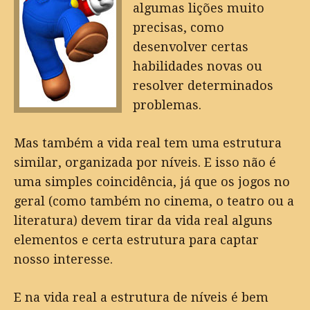
algumas lições muito
precisas, como
desenvolver certas
habilidades novas ou
resolver determinados
problemas.
Mas também a vida real tem uma estrutura
similar, organizada por níveis. E isso não é
uma simples coincidência, já que os jogos no
geral (como também no cinema, o teatro ou a
literatura) devem tirar da vida real alguns
elementos e certa estrutura para captar
nosso interesse.
E na vida real a estrutura de níveis é bem